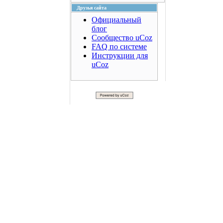
Друзья сайта
Официальный
блог
Сообщество uCoz
FAQ по системе
Инструкции для
uCoz